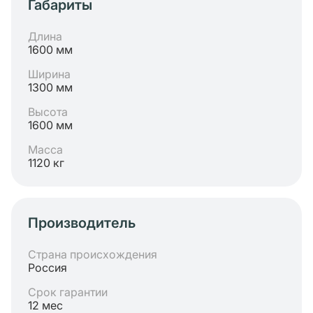
Габариты
Длина
1600 мм
Ширина
1300 мм
Высота
1600 мм
Масса
1120 кг
Производитель
Страна происхождения
Россия
Срок гарантии
12 мес