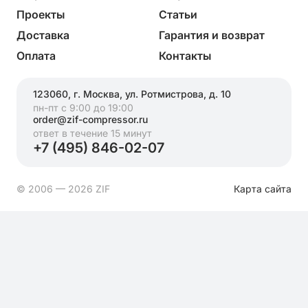
Проекты
Статьи
Доставка
Гарантия и возврат
Оплата
Контакты
123060, г. Москва, ул. Ротмистрова, д. 10
пн-пт с 9:00 до 19:00
order@zif-compressor.ru
ответ в течение 15 минут
+7 (495) 846-02-07
© 2006 — 2026 ZIF
Карта сайта