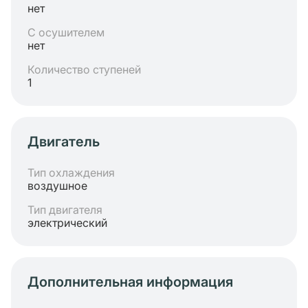
нет
С осушителем
нет
Количество ступеней
1
Двигатель
Тип охлаждения
воздушное
Тип двигателя
электрический
Дополнительная информация