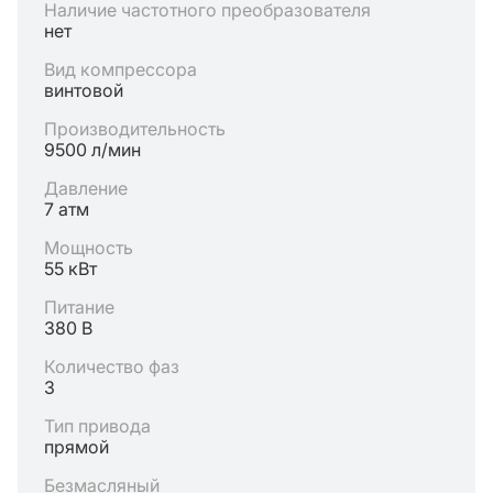
Наличие частотного преобразователя
нет
Вид компрессора
винтовой
Производительность
9500 л/мин
Давление
7 атм
Мощность
55 кВт
Питание
380 В
Количество фаз
3
Тип привода
прямой
Безмасляный