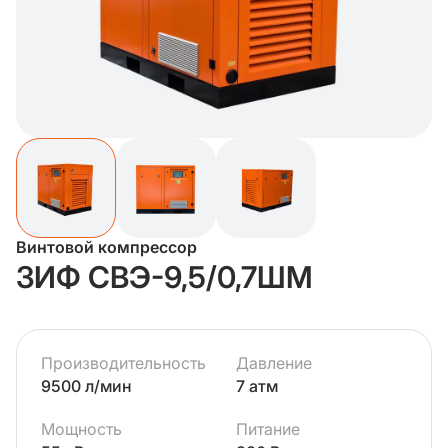
Винтовой компрессор
ЗИФ СВЭ-9,5/0,7ШМ
Производительность
Давление
9500 л/мин
7 атм
Мощность
Питание