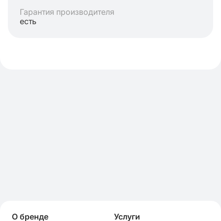
Гарантия производителя
есть
О бренде
Услуги