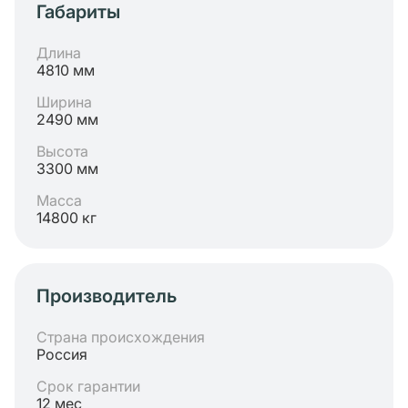
Габариты
Длина
4810 мм
Ширина
2490 мм
Высота
3300 мм
Масса
14800 кг
Производитель
Страна происхождения
Россия
Срок гарантии
12 мес