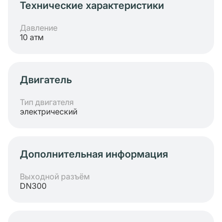
Технические характеристики
Давление
10 атм
Двигатель
Тип двигателя
электрический
Дополнительная информация
Выходной разъём
DN300