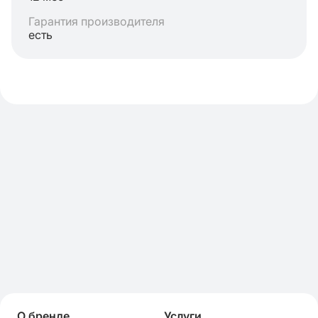
Гарантия производителя
есть
О бренде
Услуги