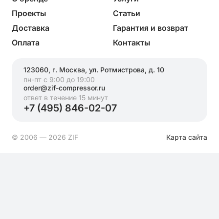
Проекты
Статьи
Доставка
Гарантия и возврат
Оплата
Контакты
123060, г. Москва, ул. Ротмистрова, д. 10
пн-пт с 9:00 до 19:00
order@zif-compressor.ru
ответ в течение 15 минут
+7 (495) 846-02-07
© 2006 — 2026 ZIF
Карта сайта