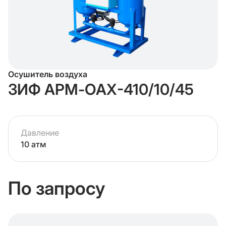
Осушитель воздуха
ЗИФ АРМ-ОАХ-410/10/45
Давление
10 атм
По запросу