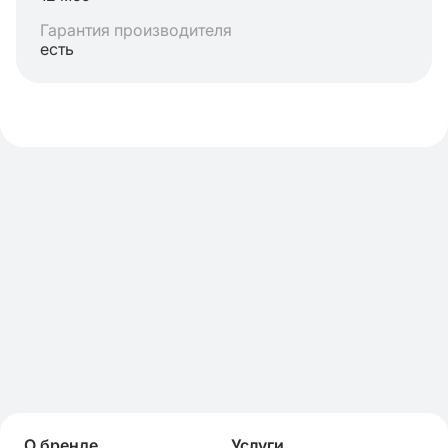
Гарантия производителя
есть
О бренде
Услуги