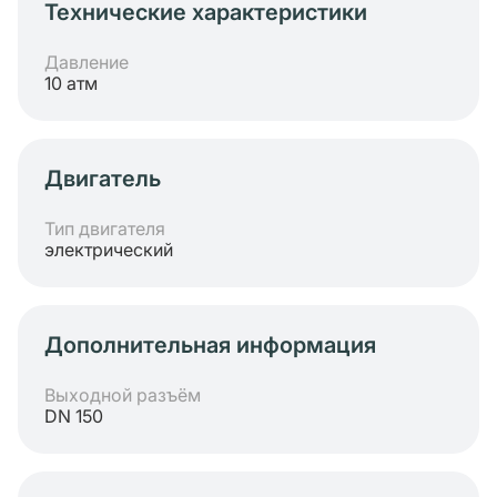
Технические характеристики
Давление
10 атм
Двигатель
Тип двигателя
электрический
Дополнительная информация
Выходной разъём
DN 150