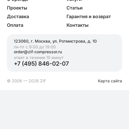
Проекты
Статьи
Доставка
Гарантия и возврат
Оплата
Контакты
123060, г. Москва, ул. Ротмистрова, д. 10
пн-пт с 9:00 до 19:00
order@zif-compressor.ru
ответ в течение 15 минут
+7 (495) 846-02-07
© 2006 — 2026 ZIF
Карта сайта