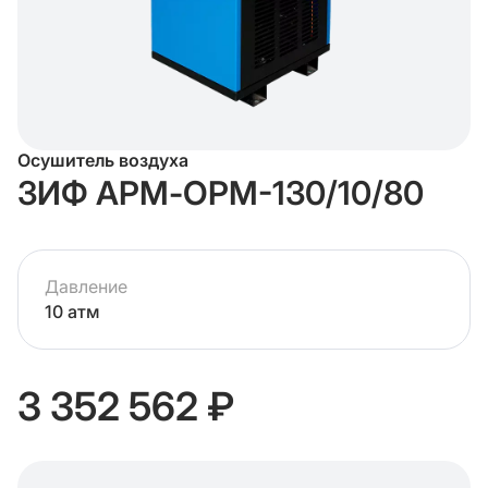
Осушитель воздуха
ЗИФ АРМ-ОРМ-130/10/80
Давление
10 атм
3 352 562 ₽