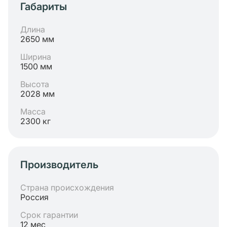
Габариты
Длина
2650 мм
Ширина
1500 мм
Высота
2028 мм
Масса
2300 кг
Производитель
Страна происхождения
Россия
Срок гарантии
12 мес