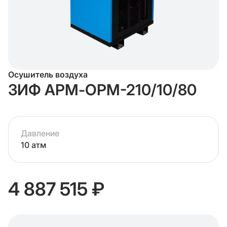
Осушитель воздуха
ЗИФ АРМ-ОРМ-210/10/80
Давление
10 атм
4 887 515 ₽