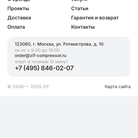
Проекты
Статьи
Доставка
Гарантия и возврат
Оплата
Контакты
123060, г. Москва, ул. Ротмистрова, д. 10
пн-пт с 9:00 до 19:00
order@zif-compressor.ru
ответ в течение 15 минут
+7 (495) 846-02-07
© 2006 — 2026 ZIF
Карта сайта