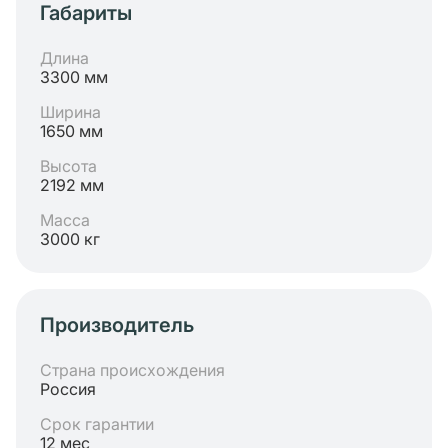
Габариты
Длина
3300 мм
Ширина
1650 мм
Высота
2192 мм
Масса
3000 кг
Производитель
Страна происхождения
Россия
Срок гарантии
12 мес