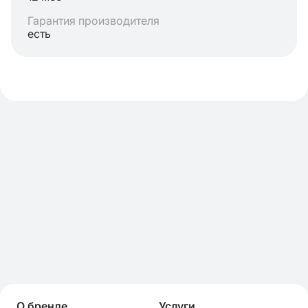
Гарантия производителя
есть
О бренде
Услуги