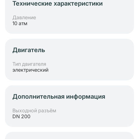
Технические характеристики
Давление
10 атм
Двигатель
Тип двигателя
электрический
Дополнительная информация
Выходной разъём
DN 200