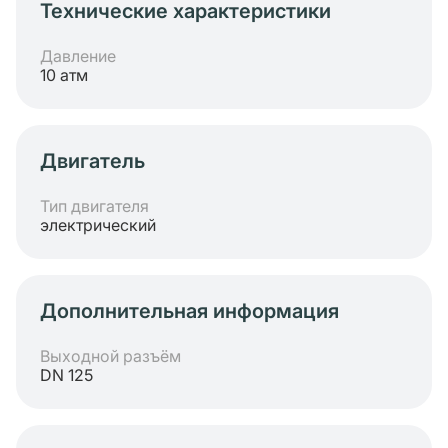
Технические характеристики
Давление
10 атм
Двигатель
Тип двигателя
электрический
Дополнительная информация
Выходной разъём
DN 125