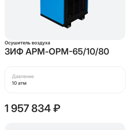
Осушитель воздуха
ЗИФ АРМ-ОРМ-65/10/80
Давление
10 атм
1 957 834 ₽