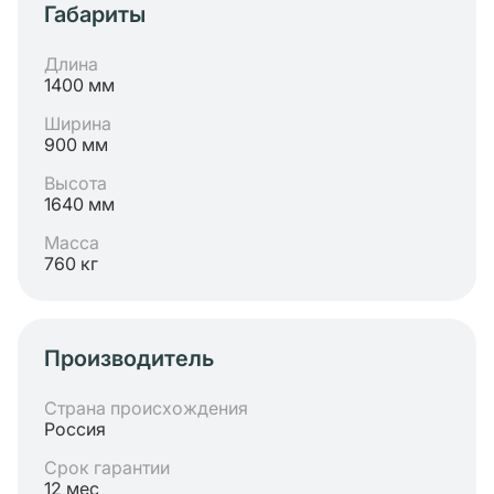
Габариты
Длина
1400 мм
Ширина
900 мм
Высота
1640 мм
Масса
760 кг
Производитель
Страна происхождения
Россия
Срок гарантии
12 мес