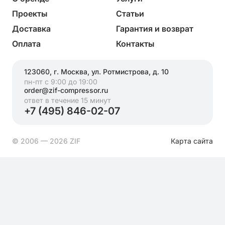
Проекты
Статьи
Доставка
Гарантия и возврат
Оплата
Контакты
123060, г. Москва, ул. Ротмистрова, д. 10
пн-пт с 9:00 до 19:00
order@zif-compressor.ru
ответ в течение 15 минут
+7 (495) 846-02-07
© 2006 — 2026 ZIF
Карта сайта