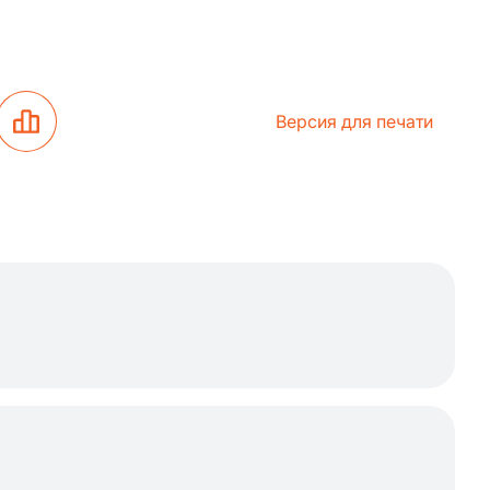
Версия для печати