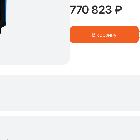
770 823 ₽
В корзину