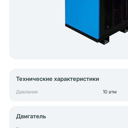
Технические характеристики
Давление
10 атм
Двигатель