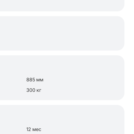
885 мм
300 кг
12 мес