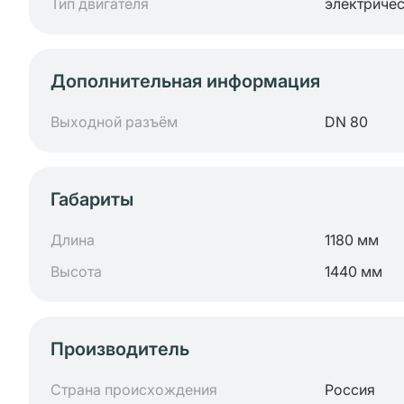
Тип двигателя
электриче
Дополнительная информация
Выходной разъём
DN 80
Габариты
Длина
1180 мм
Высота
1440 мм
Производитель
Страна происхождения
Россия