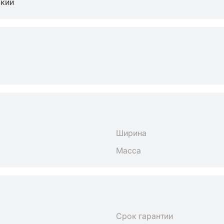
ский
Ширина
Масса
Срок гарантии