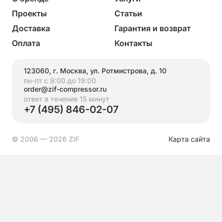
Проекты
Статьи
Доставка
Гарантия и возврат
Оплата
Контакты
123060, г. Москва, ул. Ротмистрова, д. 10
пн-пт с 9:00 до 19:00
order@zif-compressor.ru
ответ в течение 15 минут
+7 (495) 846-02-07
© 2006 — 2026 ZIF
Карта сайта