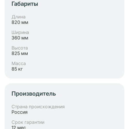
Габариты
Длина
820 мм
Ширина
360 мм
Высота
825 мм
Масса
85 кг
Производитель
Страна происхождения
Россия
Срок гарантии
12 мес