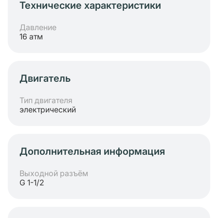
Технические характеристики
Давление
16 атм
Двигатель
Тип двигателя
электрический
Дополнительная информация
Выходной разъём
G 1-1/2