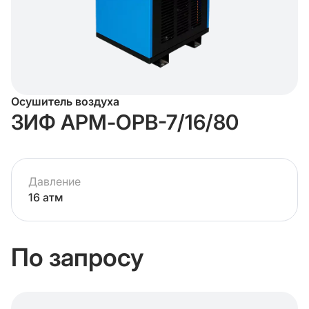
Осушитель воздуха
ЗИФ АРМ-ОРВ-7/16/80
Давление
16 атм
По запросу