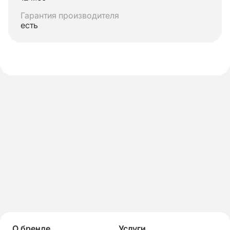
Гарантия производителя
есть
О бренде
Услуги