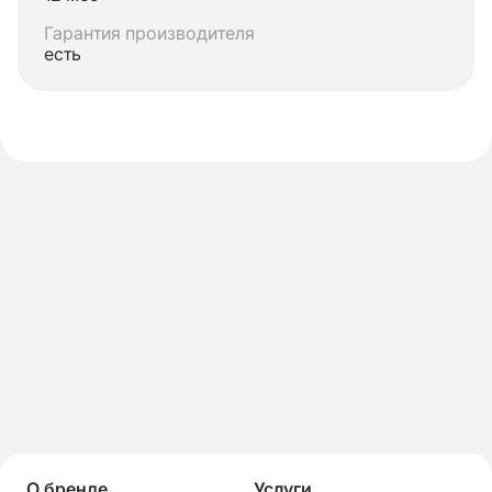
Гарантия производителя
есть
О бренде
Услуги