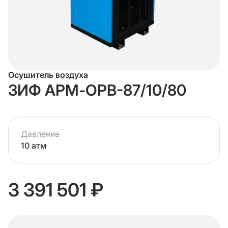
Осушитель воздуха
ЗИФ АРМ-ОРВ-87/10/80
Давление
10 атм
3 391 501 ₽