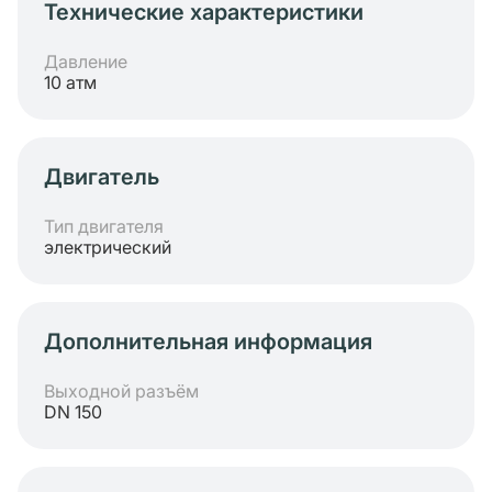
Технические характеристики
Давление
10 атм
Двигатель
Тип двигателя
электрический
Дополнительная информация
Выходной разъём
DN 150