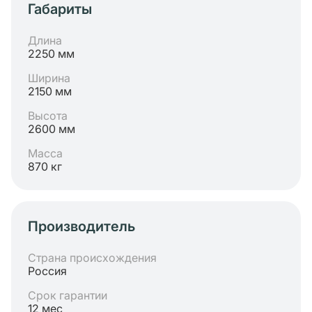
Габариты
Длина
2250 мм
Ширина
2150 мм
Высота
2600 мм
Масса
870 кг
Производитель
Страна происхождения
Россия
Срок гарантии
12 мес