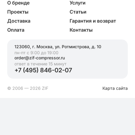
О бренде
Услуги
Проекты
Статьи
Доставка
Гарантия и возврат
Оплата
Контакты
123060, г. Москва, ул. Ротмистрова, д. 10
пн-пт с 9:00 до 19:00
order@zif-compressor.ru
ответ в течение 15 минут
+7 (495) 846-02-07
© 2006 — 2026 ZIF
Карта сайта