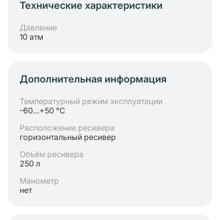
Технические характеристики
Давление
10 атм
Дополнительная информация
Температурный режим эксплуатации
-60…+50 °C
Расположение ресивера
горизонтальный ресивер
Объём ресивера
250 л
Манометр
нет