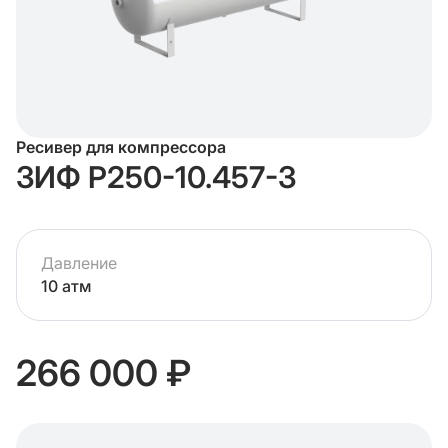
Ресивер для компрессора
ЗИФ Р250-10.457-3
Давление
10 атм
266 000 ₽