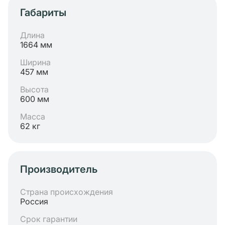
Габариты
Длина
1664 мм
Ширина
457 мм
Высота
600 мм
Масса
62 кг
Производитель
Страна происхождения
Россия
Срок гарантии