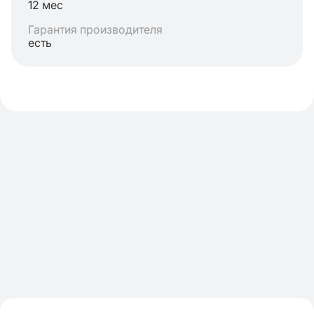
12 мес
Гарантия производителя
есть