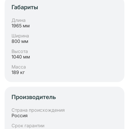
Габариты
Длина
1965 мм
Ширина
800 мм
Высота
1040 мм
Масса
189 кг
Производитель
Страна происхождения
Россия
Срок гарантии