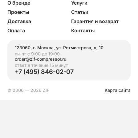
О бренде
Услуги
Проекты
Статьи
Доставка
Гарантия и возврат
Оплата
Контакты
123060, г. Москва, ул. Ротмистрова, д. 10
пн-пт с 9:00 до 19:00
order@zif-compressor.ru
ответ в течение 15 минут
+7 (495) 846-02-07
© 2006 — 2026 ZIF
Карта сайта