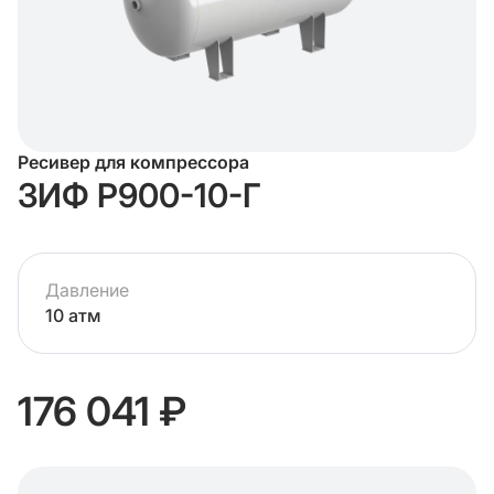
Ресивер для компрессора
ЗИФ Р900-10-Г
Давление
10 атм
176 041 ₽