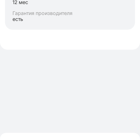
12 мес
Гарантия производителя
есть