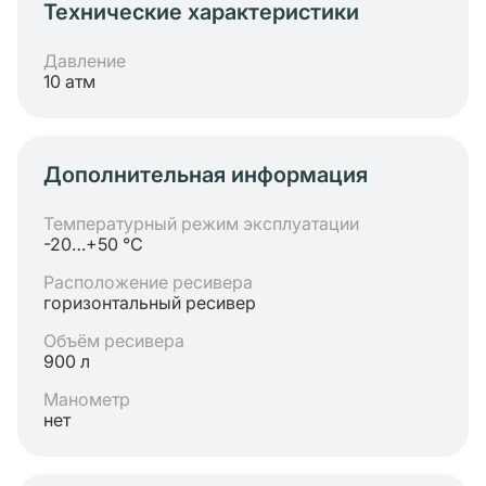
Технические характеристики
Давление
10 атм
Дополнительная информация
Температурный режим эксплуатации
-20…+50 °C
Расположение ресивера
горизонтальный ресивер
Объём ресивера
900 л
Манометр
нет