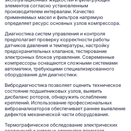
элементов согласно установленным
производителем интервалам. Качество
применяемых масел и фильтров напрямую
определяет ресурс основных узлов компрессора.
Диагностика систем управления и контроля
предполагает проверку корректности работы
датчиков давления и температуры, настройку
предохранительных клапанов, тестирование
электронных блоков управления. Современные
компрессоры оснащаются сложными системами
автоматики, требующими специализированного
оборудования для диагностики.
Вибродиагностика позволяет оценить техническое
состояние подшипниковых узлов, выявить
дисбаланс роторов, обнаружить ослабление
креплений. Использование профессиональных
виброанализаторов обеспечивает раннее выявление
дефектов механической части оборудования.
Термографическое обследование электрических
соединений и силовых элементов помогает