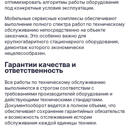
оптимизировать алгоритмы работы оборудования
под конкретные условия эксплуатации.
Мобильные сервисные комплексы обеспечивают
выполнение полного спектра работ по техническому
обслуживанию непосредственно на объекте
заказчика. Это особенно важно для
крупногабаритного стационарного оборудования,
демонтаж которого экономически
нецелесообразен.
Гарантии качества и
ответственность
Все работы по техническому обслуживанию
выполняются в строгом соответствии с
требованиями производителей оборудования и
действующими техническими стандартами.
Документооборот ведется в полном объеме, что
обеспечивает сохранение гарантийных обязательств
и возможность отслеживания истории
обслуживания каждой единицы техники.