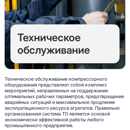
Техническое
обслуживание
Техническое обслуживание компрессорного
оборудования представляет собой комплекс
мероприятий, направленных на поддержание
оптимальных рабочих параметров, предотвращение
аварийных ситуаций и максимальное продление
эксплуатационного ресурса агрегатов. Правильно
организованная система ТО является основой
экономически эффективной работы любого
промышленного предприятия.