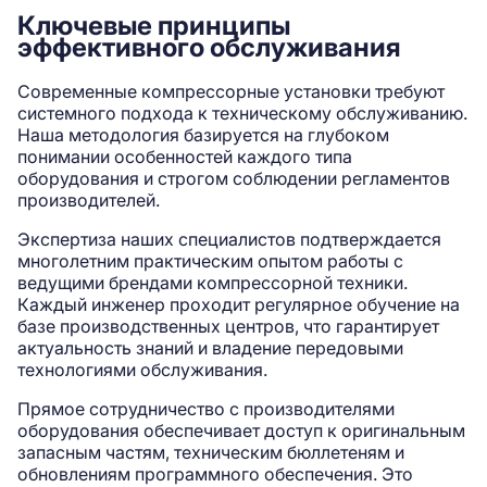
Ключевые принципы
эффективного обслуживания
Современные компрессорные установки требуют
системного подхода к техническому обслуживанию.
Наша методология базируется на глубоком
понимании особенностей каждого типа
оборудования и строгом соблюдении регламентов
производителей.
Экспертиза наших специалистов подтверждается
многолетним практическим опытом работы с
ведущими брендами компрессорной техники.
Каждый инженер проходит регулярное обучение на
базе производственных центров, что гарантирует
актуальность знаний и владение передовыми
технологиями обслуживания.
Прямое сотрудничество с производителями
оборудования обеспечивает доступ к оригинальным
запасным частям, техническим бюллетеням и
обновлениям программного обеспечения. Это