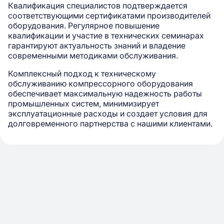
Квалификация специалистов подтверждается
соответствующими сертификатами производителей
оборудования. Регулярное повышение
квалификации и участие в технических семинарах
гарантируют актуальность знаний и владение
современными методиками обслуживания.
Комплексный подход к техническому
обслуживанию компрессорного оборудования
обеспечивает максимальную надежность работы
промышленных систем, минимизирует
эксплуатационные расходы и создает условия для
долговременного партнерства с нашими клиентами.