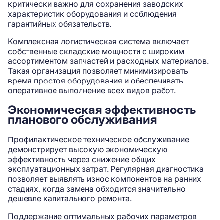
критически важно для сохранения заводских
характеристик оборудования и соблюдения
гарантийных обязательств.
Комплексная логистическая система включает
собственные складские мощности с широким
ассортиментом запчастей и расходных материалов.
Такая организация позволяет минимизировать
время простоя оборудования и обеспечивать
оперативное выполнение всех видов работ.
Экономическая эффективность
планового обслуживания
Профилактическое техническое обслуживание
демонстрирует высокую экономическую
эффективность через снижение общих
эксплуатационных затрат. Регулярная диагностика
позволяет выявлять износ компонентов на ранних
стадиях, когда замена обходится значительно
дешевле капитального ремонта.
Поддержание оптимальных рабочих параметров