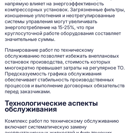
напрямую влияет на энергоэффективность
компрессорных установок. Загрязненные фильтры,
изношенные уплотнения и неотрегулированные
системы управления могут увеличивать
энергопотребление на 15-25%, что при
круглосуточной работе оборудования составляет
значительные суммы.
Планирование работ по техническому
обслуживанию позволяет избежать внеплановых
остановок производства, стоимость которых
многократно превышает затраты на регулярное ТО.
Предсказуемость графика обслуживания
обеспечивает стабильность производственных
процессов и выполнение договорных обязательств
перед заказчиками.
Технологические аспекты
обслуживания
Комплекс работ по техническому обслуживанию
включает систематическую замену
эксплуатационных жидкостей и фильтрующих