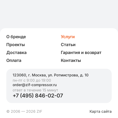
О бренде
Услуги
Проекты
Статьи
Доставка
Гарантия и возврат
Оплата
Контакты
123060, г. Москва, ул. Ротмистрова, д. 10
пн-пт с 9:00 до 19:00
order@zif-compressor.ru
ответ в течение 15 минут
+7 (495) 846-02-07
© 2006 — 2026 ZIF
Карта сайта