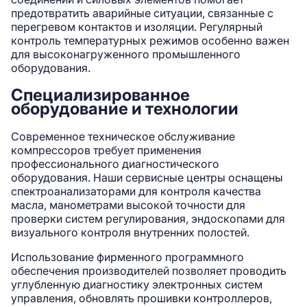
предотвратить аварийные ситуации, связанные с
перегревом контактов и изоляции. Регулярный
контроль температурных режимов особенно важен
для высоконагруженного промышленного
оборудования.
Специализированное
оборудование и технологии
Современное техническое обслуживание
компрессоров требует применения
профессионального диагностического
оборудования. Наши сервисные центры оснащены
спектроанализаторами для контроля качества
масла, манометрами высокой точности для
проверки систем регулирования, эндоскопами для
визуального контроля внутренних полостей.
Использование фирменного программного
обеспечения производителей позволяет проводить
углубленную диагностику электронных систем
управления, обновлять прошивки контроллеров,