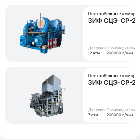
Центробежные компре
ЗИФ СЦЭ-СР-260
Давление
Производительно
12 атм
260000 л/мин
Центробежные компре
ЗИФ СЦЭ-СР-260
Давление
Производительно
7 атм
260000 л/мин