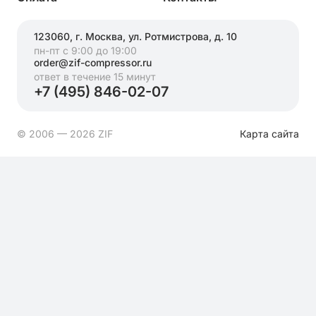
123060, г. Москва, ул. Ротмистрова, д. 10
пн-пт с 9:00 до 19:00
order@zif-compressor.ru
ответ в течение 15 минут
+7 (495) 846-02-07
© 2006 — 2026 ZIF
Карта сайта