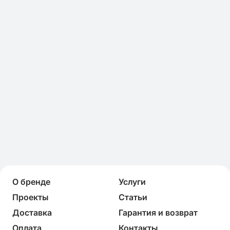
О бренде
Услуги
Проекты
Статьи
Доставка
Гарантия и возврат
Оплата
Контакты