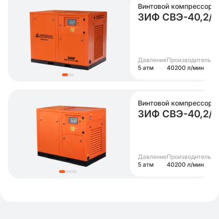
Винтовой компрессор
ЗИФ СВЭ-40,2/0
Давление
Производительно
5 атм
40200 л/мин
Винтовой компрессор
ЗИФ СВЭ-40,2/
Давление
Производительно
5 атм
40200 л/мин