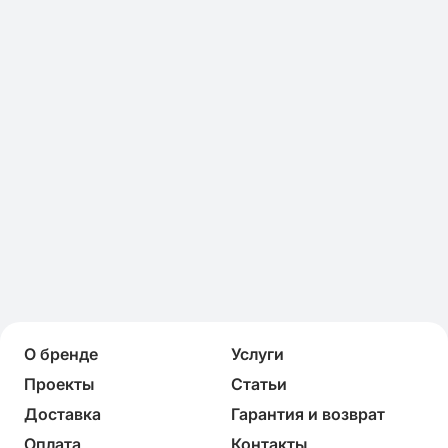
О бренде
Услуги
Проекты
Статьи
Доставка
Гарантия и возврат
Оплата
Контакты