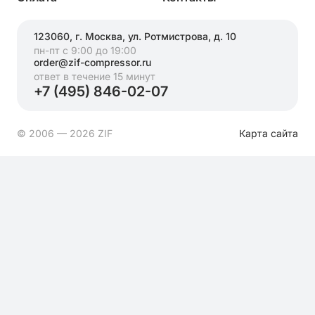
123060, г. Москва, ул. Ротмистрова, д. 10
пн-пт с 9:00 до 19:00
order@zif-compressor.ru
ответ в течение 15 минут
+7 (495) 846-02-07
© 2006 — 2026 ZIF
Карта сайта