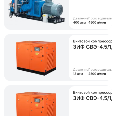
Давление
Производительно
400 атм
4500 л/мин
Винтовой компрессор
ЗИФ СВЭ-4,5/1,
Давление
Производительно
13 атм
4500 л/мин
Винтовой компрессор
ЗИФ СВЭ-4,5/1,