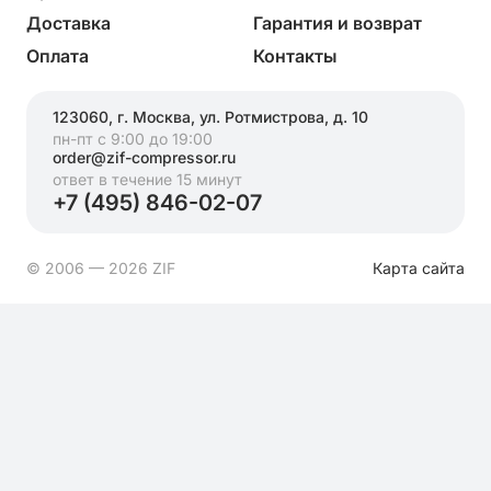
Доставка
Гарантия и возврат
Оплата
Контакты
123060, г. Москва, ул. Ротмистрова, д. 10
пн-пт с 9:00 до 19:00
order@zif-compressor.ru
ответ в течение 15 минут
+7 (495) 846-02-07
© 2006 — 2026 ZIF
Карта сайта