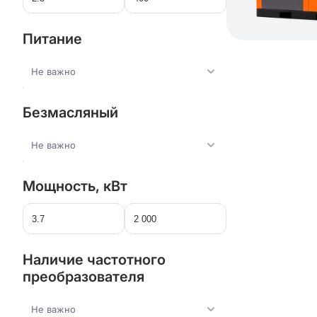
Питание
Не важно
Безмасляный
Не важно
Мощность, кВт
Наличие частотного
преобразователя
Не важно