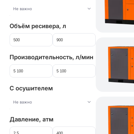
Не важно
Объём ресивера, л
Производительность, л/мин
С осушителем
Не важно
Давление, атм