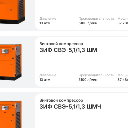
Давление
Производительность
Мощн
13 атм
5100 л/мин
37 кВ
Винтовой компрессор
ЗИФ СВЭ-5,1/1,3 ШМ
Давление
Производительность
Мощн
13 атм
5100 л/мин
37 кВ
Винтовой компрессор
ЗИФ СВЭ-5,1/1,3 ШМЧ