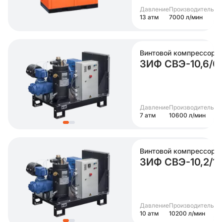
Давление
Производительно
13 атм
7000 л/мин
Винтовой компрессор
ЗИФ СВЭ-10,6/0,
Давление
Производительно
7 атм
10600 л/мин
Винтовой компрессор
ЗИФ СВЭ-10,2/1,
Давление
Производительно
10 атм
10200 л/мин