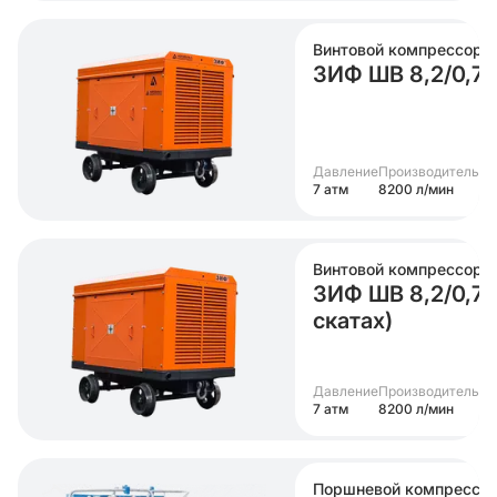
Винтовой компрессор
ЗИФ ШВ 8,2/0,7 Т
Давление
Производительно
7 атм
8200 л/мин
Винтовой компрессор
ЗИФ ШВ 8,2/0,7 Т
скатах)
Давление
Производительно
7 атм
8200 л/мин
Поршневой компрессо