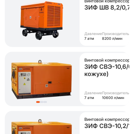
Винтовой компрессор
ЗИФ ШВ 8,2/0,7 (
Давление
Производительно
7 атм
8200 л/мин
Винтовой компрессор
ЗИФ СВЭ-10,6/0,
кожухе)
Давление
Производительно
7 атм
10600 л/мин
Винтовой компрессор
ЗИФ СВЭ-10,2/1,