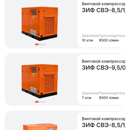
Винтовой компрессор
ЗИФ СВЭ-8,5/1
Давление
Производительно
10 атм
8500 л/мин
Винтовой компрессор
ЗИФ СВЭ-9,5/0
Давление
Производительно
7 атм
9500 л/мин
Винтовой компрессор
ЗИФ СВЭ-8,5/1