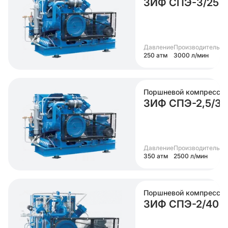
ЗИФ СПЭ-3/25
Давление
Производительно
250 атм
3000 л/мин
Поршневой компрессо
ЗИФ СПЭ-2,5/35
Давление
Производительно
350 атм
2500 л/мин
Поршневой компрессо
ЗИФ СПЭ-2/40