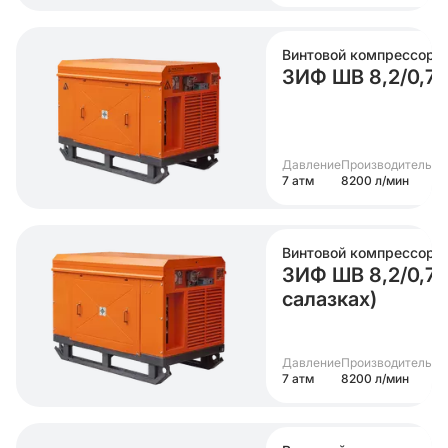
Винтовой компрессор
ЗИФ ШВ 8,2/0,7 (
Давление
Производительно
7 атм
8200 л/мин
Винтовой компрессор
ЗИФ ШВ 8,2/0,7 (
салазках)
Давление
Производительно
7 атм
8200 л/мин