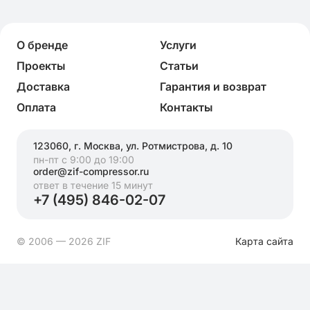
О бренде
Услуги
Проекты
Статьи
Доставка
Гарантия и возврат
Оплата
Контакты
123060, г. Москва, ул. Ротмистрова, д. 10
пн-пт с 9:00 до 19:00
order@zif-compressor.ru
ответ в течение 15 минут
+7 (495) 846-02-07
© 2006 — 2026 ZIF
Карта сайта