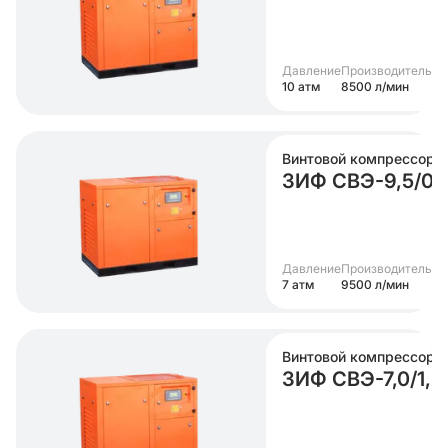
Давление
Производительно
10 атм
8500 л/мин
Винтовой компрессор
ЗИФ СВЭ-9,5/0
Давление
Производительно
7 атм
9500 л/мин
Винтовой компрессор
ЗИФ СВЭ-7,0/1,