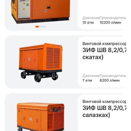
Давление
Производительно
10 атм
10200 л/мин
Винтовой компрессор
ЗИФ ШВ 8,2/0,7 (
скатах)
Давление
Производительно
7 атм
8200 л/мин
Винтовой компрессор
ЗИФ ШВ 8,2/0,7 Т
салазках)