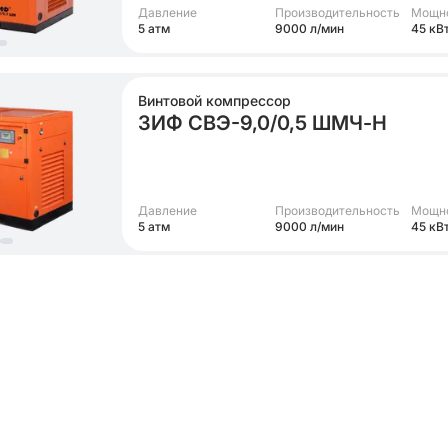
Давление
Производительность
Мощн
5 атм
9000 л/мин
45 кВ
Винтовой компрессор
ЗИФ СВЭ-9,0/0,5 ШМЧ-Н
Давление
Производительность
Мощн
5 атм
9000 л/мин
45 кВ