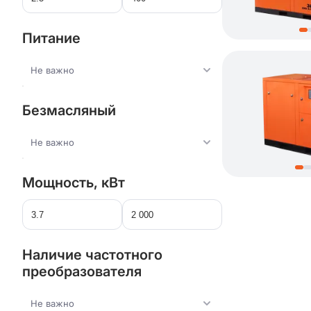
Питание
Не важно
Безмасляный
Не важно
Мощность, кВт
Наличие частотного
преобразователя
Не важно