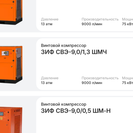
Давление
Производительность
Мощн
13 атм
9000 л/мин
75 кВ
Винтовой компрессор
ЗИФ СВЭ-9,0/1,3 ШМЧ
Давление
Производительность
Мощн
13 атм
9000 л/мин
75 кВ
Винтовой компрессор
ЗИФ СВЭ-9,0/0,5 ШМ-Н