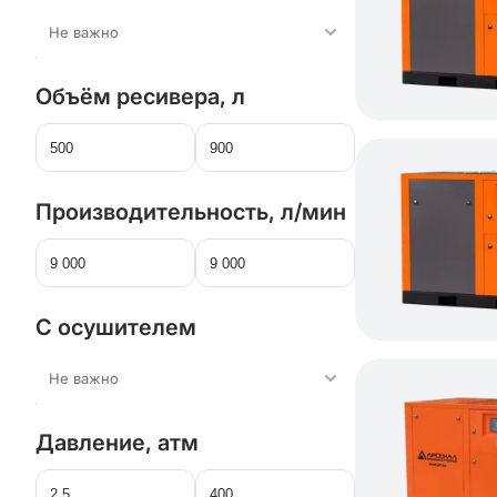
Не важно
Объём ресивера, л
Производительность, л/мин
С осушителем
Не важно
Давление, атм