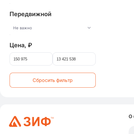
Передвижной
Не важно
Цена, ₽
Сбросить фильтр
О