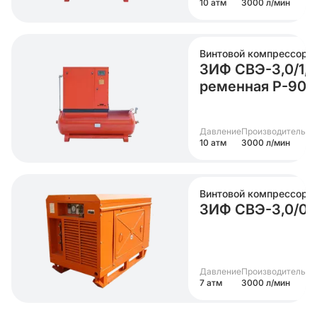
10 атм
3000 л/мин
Винтовой компрессор
ЗИФ СВЭ-3,0/1,
ременная Р-900
Давление
Производительно
10 атм
3000 л/мин
Винтовой компрессор
ЗИФ СВЭ-3,0/0,
Давление
Производительно
7 атм
3000 л/мин