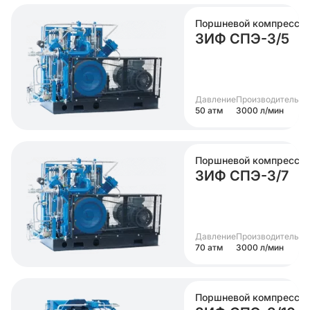
Поршневой компрессо
ЗИФ СПЭ-3/5
Давление
Производительно
50 атм
3000 л/мин
Поршневой компрессо
ЗИФ СПЭ-3/7
Давление
Производительно
70 атм
3000 л/мин
Поршневой компрессо