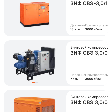
ЗИФ СВЭ-3,0/1
Давление
Производительно
13 атм
3000 л/мин
Винтовой компрессор
ЗИФ СВЭ 3,0/0,7
Давление
Производительно
7 атм
3000 л/мин
Винтовой компрессор
ЗИФ СВЭ 3,0/0,7