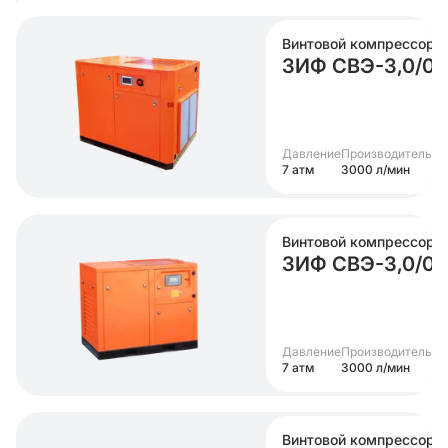
Винтовой компрессор
ЗИФ СВЭ-3,0/0
Давление
Производительно
7 атм
3000 л/мин
Винтовой компрессор
ЗИФ СВЭ-3,0/0
Давление
Производительно
7 атм
3000 л/мин
Винтовой компрессор