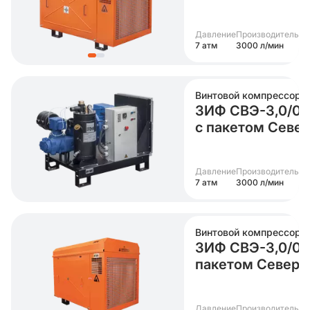
Давление
Производительно
7 атм
3000 л/мин
Винтовой компрессор
ЗИФ СВЭ-3,0/0,7
с пакетом Севе
Давление
Производительно
7 атм
3000 л/мин
Винтовой компрессор
ЗИФ СВЭ-3,0/0,7
пакетом Север
Давление
Производительно