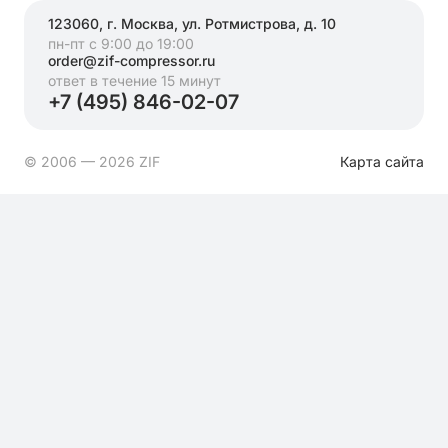
123060, г. Москва, ул. Ротмистрова, д. 10
пн-пт с 9:00 до 19:00
order@zif-compressor.ru
ответ в течение 15 минут
+7 (495) 846-02-07
© 2006 — 2026 ZIF
Карта сайта