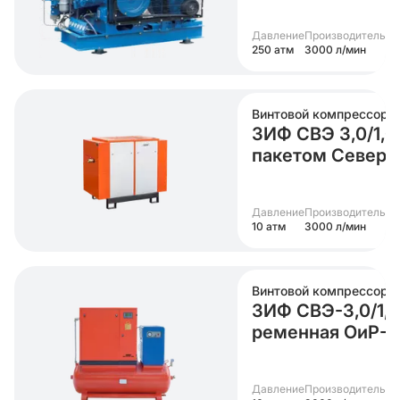
Давление
Производительно
250 атм
3000 л/мин
Винтовой компрессор
ЗИФ СВЭ 3,0/1,0
пакетом Север
Давление
Производительно
10 атм
3000 л/мин
Винтовой компрессор
ЗИФ СВЭ-3,0/1,
ременная ОиР-
Давление
Производительно