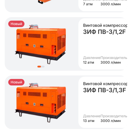
7 атм
3000 л/мин
Новый
Винтовой компрессор
ЗИФ ПВ-3/1,2F
Давление
Производительно
12 атм
3000 л/мин
Новый
Винтовой компрессор
ЗИФ ПВ-3/1,3F
Давление
Производительно
13 атм
3000 л/мин