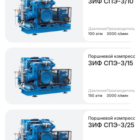
ЗИФ СПЭ-3/10
Давление
Производительно
100 атм
3000 л/мин
Поршневой компрессо
ЗИФ СПЭ-3/15
Давление
Производительно
150 атм
3000 л/мин
Поршневой компрессо
ЗИФ СПЭ-3/25