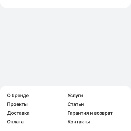
О бренде
Услуги
Проекты
Статьи
Доставка
Гарантия и возврат
Оплата
Контакты