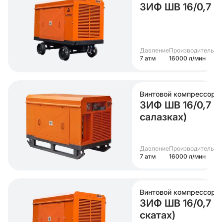
ЗИФ ШВ 16/0,7 (н
Давление
Производительно
7 атм
16000 л/мин
Винтовой компрессор
ЗИФ ШВ 16/0,7 (6
салазках)
Давление
Производительно
7 атм
16000 л/мин
Винтовой компрессор
ЗИФ ШВ 16/0,7 (6
скатах)