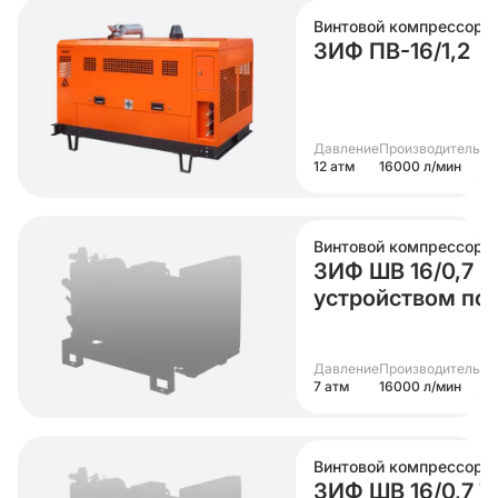
Винтовой компрессор
ЗИФ ПВ-16/1,2
Давление
Производительно
12 атм
16000 л/мин
Винтовой компрессор
ЗИФ ШВ 16/0,7 (
устройством по
Давление
Производительно
7 атм
16000 л/мин
Винтовой компрессор
ЗИФ ШВ 16/0,7 Т 