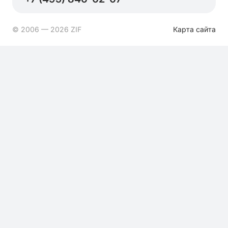
© 2006 — 2026 ZIF
Карта сайта