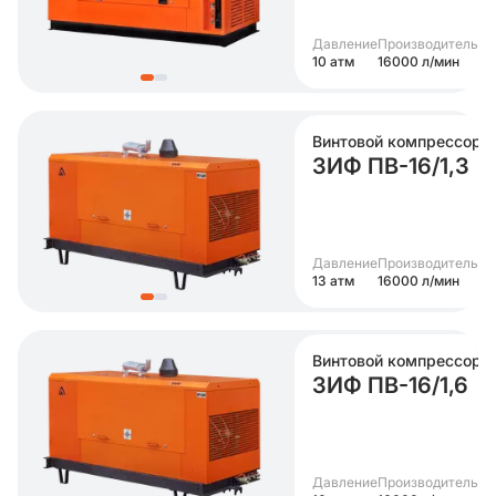
Давление
Производительно
10 атм
16000 л/мин
Винтовой компрессор
ЗИФ ПВ-16/1,3
Давление
Производительно
13 атм
16000 л/мин
Винтовой компрессор
ЗИФ ПВ-16/1,6
Давление
Производительно