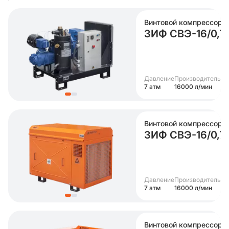
Винтовой компрессор
ЗИФ СВЭ-16/0,7
Давление
Производительно
7 атм
16000 л/мин
Винтовой компрессор
ЗИФ СВЭ-16/0,7 
Давление
Производительно
7 атм
16000 л/мин
Винтовой компрессор