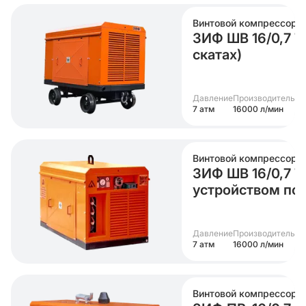
Винтовой компрессор
ЗИФ ШВ 16/0,7 Т 
скатах)
Давление
Производительно
7 атм
16000 л/мин
Винтовой компрессор
ЗИФ ШВ 16/0,7 Т 
устройством по
Давление
Производительно
7 атм
16000 л/мин
Винтовой компрессор