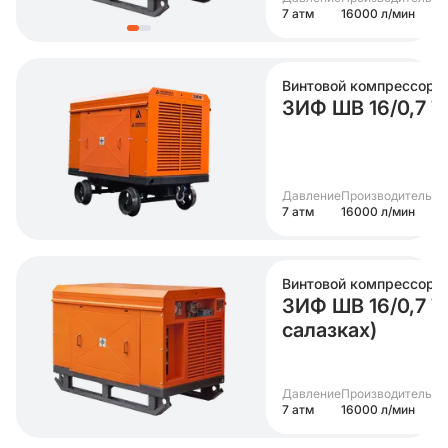
7 атм
16000 л/мин
Винтовой компрессор
ЗИФ ШВ 16/0,7 Т 
Давление
Производительно
7 атм
16000 л/мин
Винтовой компрессор
ЗИФ ШВ 16/0,7 Т 
салазках)
Давление
Производительно
7 атм
16000 л/мин