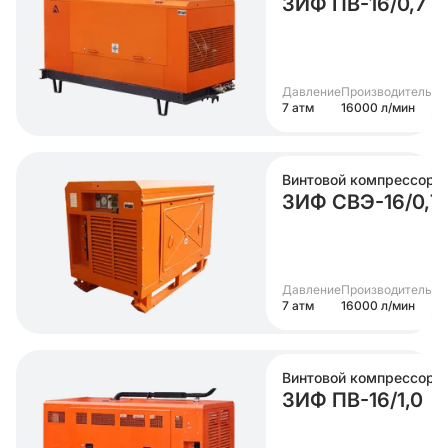
ЗИФ ПВ-16/0,7
Давление
Производительно
7 атм
16000 л/мин
Винтовой компрессор
ЗИФ СВЭ-16/0,7
Давление
Производительно
7 атм
16000 л/мин
Винтовой компрессор
ЗИФ ПВ-16/1,0