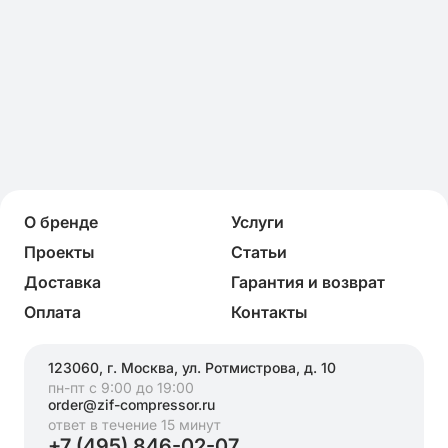
О бренде
Услуги
Проекты
Статьи
Доставка
Гарантия и возврат
Оплата
Контакты
123060, г. Москва, ул. Ротмистрова, д. 10
пн-пт с 9:00 до 19:00
order@zif-compressor.ru
ответ в течение 15 минут
+7 (495) 846-02-07