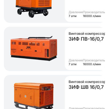
Давление
Производительно
7 атм
16000 л/мин
Винтовой компрессор
ЗИФ ПВ-16/0,7 (
Давление
Производительно
7 атм
16000 л/мин
Винтовой компрессор
ЗИФ ШВ 16/0,7 (н
Давление
Производительно