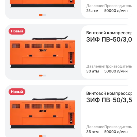
Давление
Производительно
25 атм
50000 л/мин
Новый
Винтовой компрессор
ЗИФ ПВ-50/3,0
Давление
Производительно
30 атм
50000 л/мин
Новый
Винтовой компрессор
ЗИФ ПВ-50/3,5
Давление
Производительно
35 атм
50000 л/мин