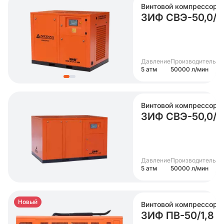
Винтовой компрессор
ЗИФ СВЭ-50,0/0
Давление
Производительно
5 атм
50000 л/мин
Винтовой компрессор
ЗИФ СВЭ-50,0/
Давление
Производительно
5 атм
50000 л/мин
Новый
Винтовой компрессор
ЗИФ ПВ-50/1,8