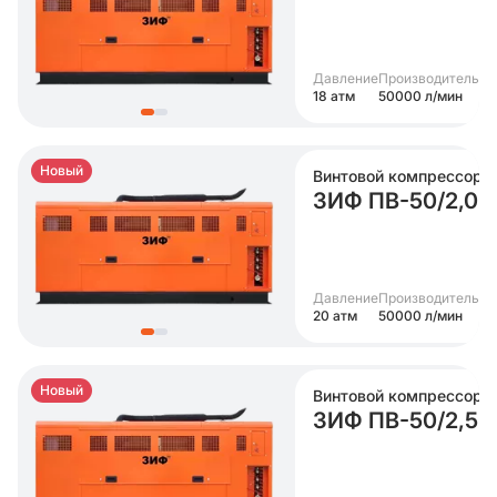
Давление
Производительно
18 атм
50000 л/мин
Новый
Винтовой компрессор
ЗИФ ПВ-50/2,0
Давление
Производительно
20 атм
50000 л/мин
Новый
Винтовой компрессор
ЗИФ ПВ-50/2,5