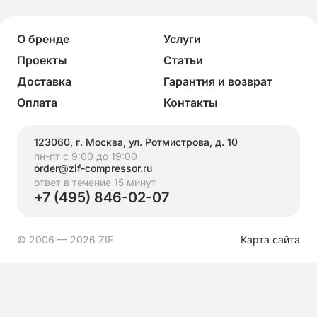
О бренде
Услуги
Проекты
Статьи
Доставка
Гарантия и возврат
Оплата
Контакты
123060, г. Москва, ул. Ротмистрова, д. 10
пн-пт с 9:00 до 19:00
order@zif-compressor.ru
ответ в течение 15 минут
+7 (495) 846-02-07
© 2006 — 2026 ZIF
Карта сайта