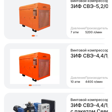
Винтовой компрессор
ЗИФ СВЭ-5,2/0,7
Давление
Производительно
7 атм
5200 л/мин
Винтовой компрессор
ЗИФ СВЭ-4,4/1,0
Давление
Производительно
10 атм
4400 л/мин
Винтовой компрессор
ЗИФ СВЭ-4,4/1,0
с пакетом Севе