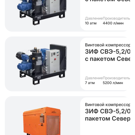
Давление
Производительно
10 атм
4400 л/мин
Винтовой компрессор
ЗИФ СВЭ-5,2/0,7
с пакетом Севе
Давление
Производительно
7 атм
5200 л/мин
Винтовой компрессор
ЗИФ СВЭ-5,2/0,7
пакетом Север