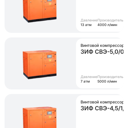
Давление
Производительно
13 атм
4000 л/мин
Винтовой компрессор
ЗИФ СВЭ-5,0/0
Давление
Производительно
7 атм
5000 л/мин
Винтовой компрессор
ЗИФ СВЭ-4,5/1