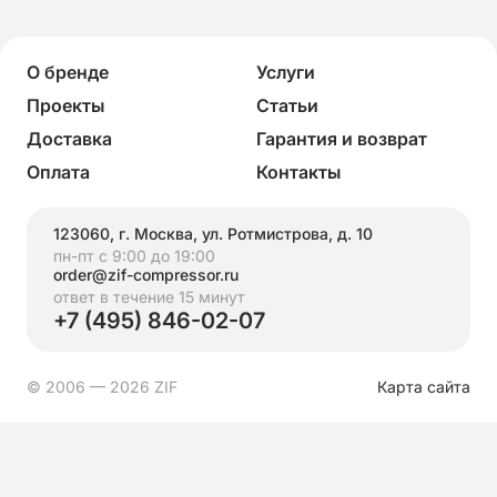
О бренде
Услуги
Проекты
Статьи
Доставка
Гарантия и возврат
Оплата
Контакты
123060, г. Москва, ул. Ротмистрова, д. 10
пн-пт с 9:00 до 19:00
order@zif-compressor.ru
ответ в течение 15 минут
+7 (495) 846-02-07
© 2006 — 2026 ZIF
Карта сайта