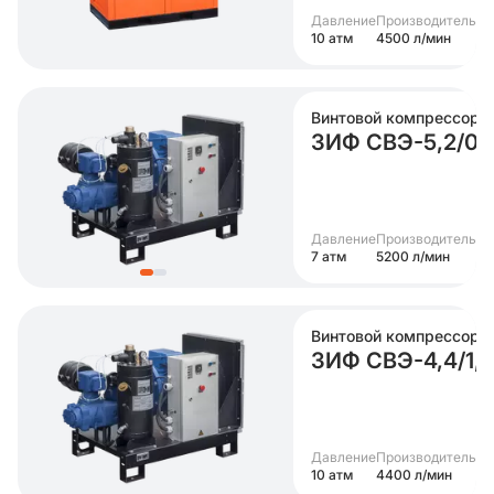
Давление
Производительно
10 атм
4500 л/мин
Винтовой компрессор
ЗИФ СВЭ-5,2/0,
Давление
Производительно
7 атм
5200 л/мин
Винтовой компрессор
ЗИФ СВЭ-4,4/1,0
Давление
Производительно
10 атм
4400 л/мин