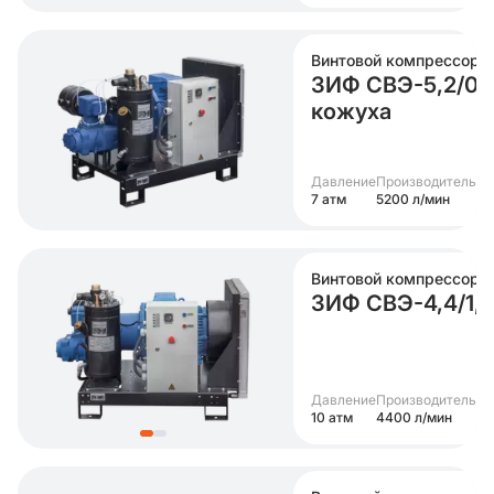
Винтовой компрессор
ЗИФ СВЭ-5,2/0,7
кожуха
Давление
Производительно
7 атм
5200 л/мин
Винтовой компрессор
ЗИФ СВЭ-4,4/1,0
Давление
Производительно
10 атм
4400 л/мин