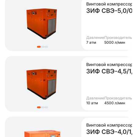
Винтовой компрессор
ЗИФ СВЭ-5,0/0
Давление
Производительно
7 атм
5000 л/мин
Винтовой компрессор
ЗИФ СВЭ-4,5/1
Давление
Производительно
10 атм
4500 л/мин
Винтовой компрессор
ЗИФ СВЭ-4,0/1