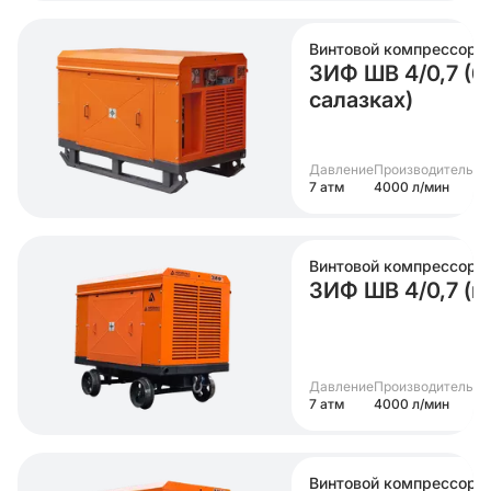
Винтовой компрессор
ЗИФ ШВ 4/0,7 (6
салазках)
Давление
Производительно
7 атм
4000 л/мин
Винтовой компрессор
ЗИФ ШВ 4/0,7 (на
Давление
Производительно
7 атм
4000 л/мин
Винтовой компрессор